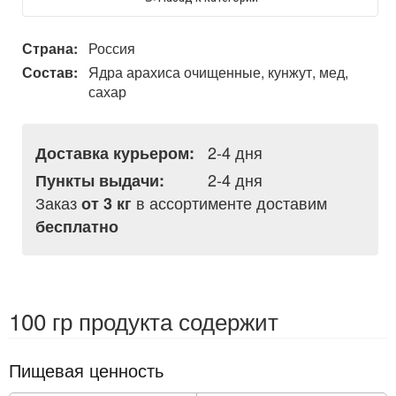
Страна:
Россия
Состав:
Ядра арахиса очищенные, кунжут, мед,
сахар
2-4 дня
Доставка курьером:
2-4 дня
Пункты выдачи:
Заказ
в ассортименте доставим
от 3 кг
бесплатно
100 гр продукта содержит
Пищевая ценность