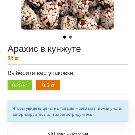
Арахис в кунжуте
0.5
кг
Выберите вес упаковки:
0.25 кг
0.5 кг
Чтобы увидеть цены на товары и заказать, пожалуйста,
авторизируйтесь
или
зарегистрируйтесь
Назад к категории