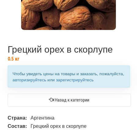
Грецкий орех в скорлупе
0.5
кг
Чтобы увидеть цены на товары и заказать, пожалуйста,
авторизируйтесь
или
зарегистрируйтесь
Назад к категории
Страна:
Аргентина
Состав:
Грецкий орех в скорлупе