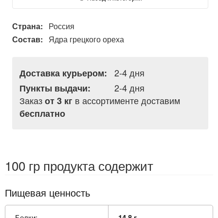
Страна:
Россия
Состав:
Ядра грецкого ореха
2-4 дня
Доставка курьером:
2-4 дня
Пункты выдачи:
Заказ
в ассортименте доставим
от 3 кг
бесплатно
100 гр продукта содержит
Пищевая ценность
Белки:
14.8 г