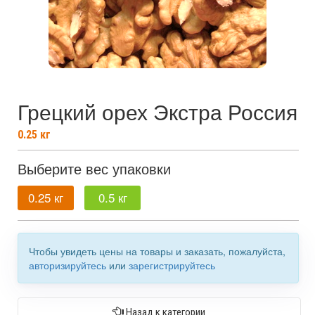
Грецкий орех Экстра Россия
0.25
кг
Выберите вес упаковки
0.25 кг
0.5 кг
Чтобы увидеть цены на товары и заказать, пожалуйста,
авторизируйтесь
или
зарегистрируйтесь
Назад к категории