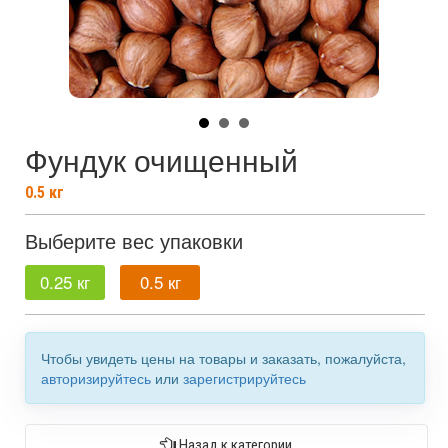
Фундук очищенный
0.5
кг
Выберите вес упаковки
0.25 кг
0.5 кг
Чтобы увидеть цены на товары и заказать, пожалуйста,
авторизируйтесь
или
зарегистрируйтесь
Назад к категории