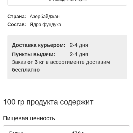
Страна:
Азербайджан
Состав:
Ядра фундука
2-4 дня
Доставка курьером:
2-4 дня
Пункты выдачи:
Заказ
в ассортименте доставим
от 3 кг
бесплатно
100 гр продукта содержит
Пищевая ценность
Белки:
17.8 г